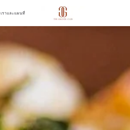
อเราและแผนที่