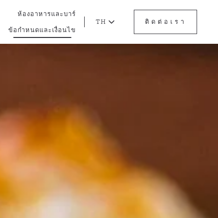
ห้องอาหารและบาร์
TH
ติดต่อเรา
ข้อกำหนดและเงื่อนไข