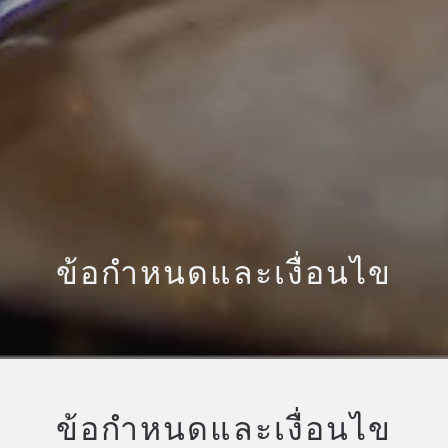
ข้อกำหนดและเงื่อนไข
ข้อกำหนดและเงื่อนไข