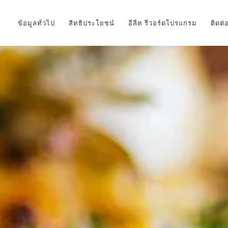
Skip to main content
ข้อมูลทั่วไป
สิทธิประโยชน์
อีลีท รีวอร์ดโปรแกรม
ติดต่