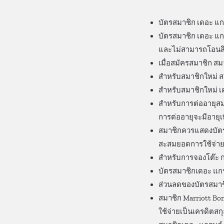
บัตรสมาชิก เดอะ แกร
บัตรสมาชิก เดอะ แกร
และไม่สามารถโอนสิทธิ
เมื่อสมัครสมาชิก ส
สำหรับสมาชิกใหม่ สา
สำหรับสมาชิกใหม่ เ
สำหรับการต่ออายุสมา
การต่ออายุจะมีอายุเพี
สมาชิกควรแสดงบัตรฯ 
สะสมยอดการใช้จ่ายใ
สำหรับการจองโต๊ะ 
บัตรสมาชิกเดอะ แกร
ส่วนลดของบัตรสมาชิ
สมาชิก Marriott B
ใช้จ่ายเป็นเครดิตส