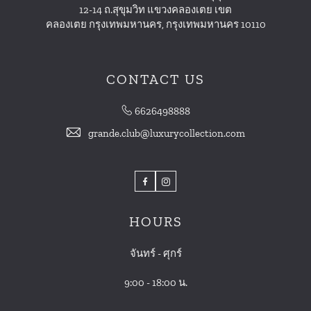
12-14 ถ.สุขุมวิท แขวงคลองเตย เขต
คลองเตย กรุงเทพมหานคร, กรุงเทพมหานคร 10110
CONTACT US
6626498888
grande.club@luxurycollection.com
Facebook
Instagram
HOURS
จันทร์ - ศุกร์
9:00 - 18:00 น.